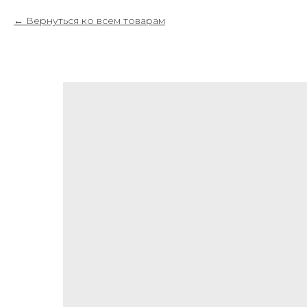
Вернуться ко всем товарам